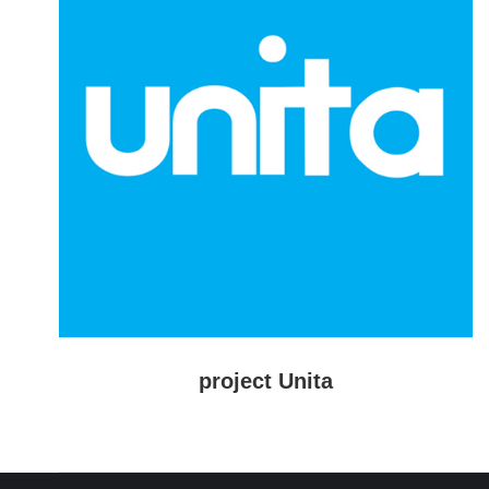
project Unita