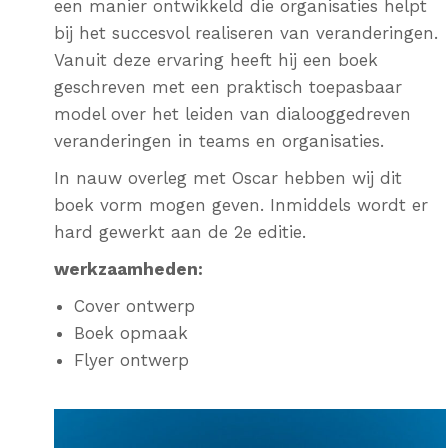
een manier ontwikkeld die organisaties helpt
bij het succesvol realiseren van veranderingen.
Vanuit deze ervaring heeft hij een boek
geschreven met een praktisch toepasbaar
model over het leiden van dialooggedreven
veranderingen in teams en organisaties.
In nauw overleg met Oscar hebben wij dit
boek vorm mogen geven. Inmiddels wordt er
hard gewerkt aan de 2e editie.
werkzaamheden:
Cover ontwerp
Boek opmaak
Flyer ontwerp