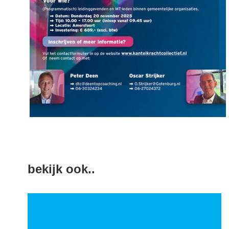
bekijk ook..