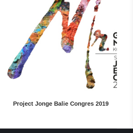
Project Jonge Balie Congres 2019