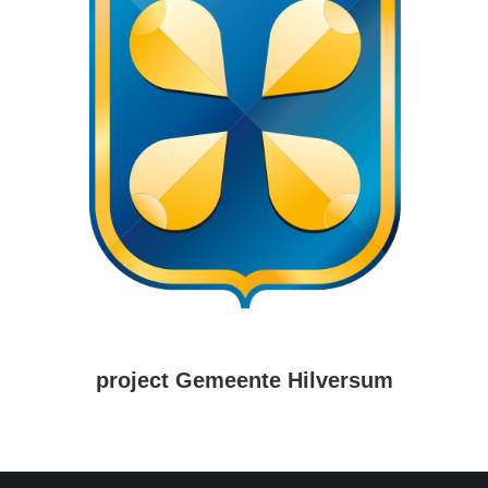
project Gemeente Hilversum