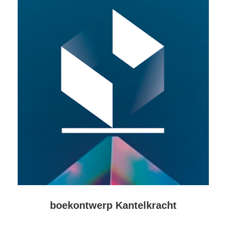
boekontwerp Kantelkracht