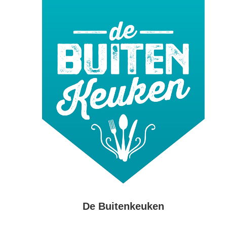
De Buitenkeuken