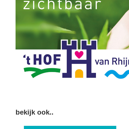
bekijk ook..