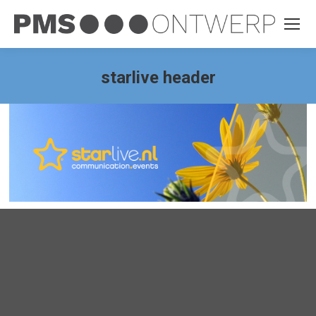
starlive header