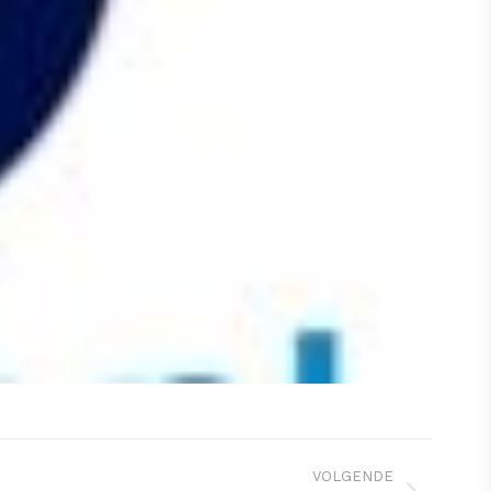
VOLGENDE