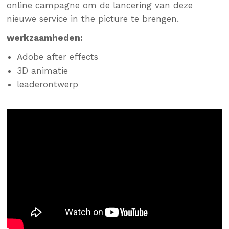
online campagne om de lancering van deze
nieuwe service in the picture te brengen
.
werkzaamheden:
Adobe after effects
3D animatie
leaderontwerp