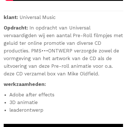
klant:
Universal Music
Opdracht:
In opdracht van Universal
vervaardigden wij een aantal Pre-Roll filmpjes met
geluid ter online promotie van diverse CD
producties. PMS•••ONTWERP verzorgde zowel de
vormgeving van het artwork van de CD als de
uitvoering van deze Pre-roll animatie voor o.a.
deze CD verzamel box van Mike Oldfield.
werkzaamheden:
Adobe after effects
3D animatie
leaderontwerp