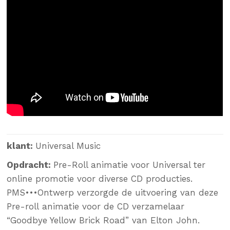
klant:
Universal Music
Opdracht:
Pre-Roll animatie voor Universal ter
online promotie voor diverse CD producties.
PMS•••Ontwerp verzorgde de uitvoering van deze
Pre-roll animatie voor de CD verzamelaar
“Goodbye Yellow Brick Road” van Elton John.