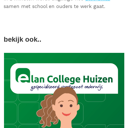
samen met school en ouders te werk gaat.
bekijk ook..