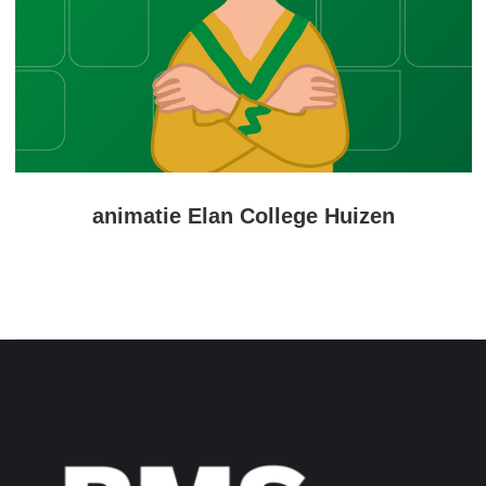
animatie Elan College Huizen