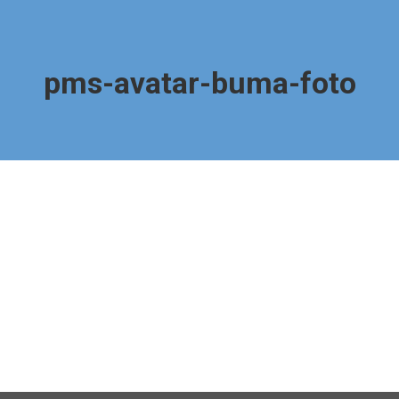
pms-avatar-buma-foto