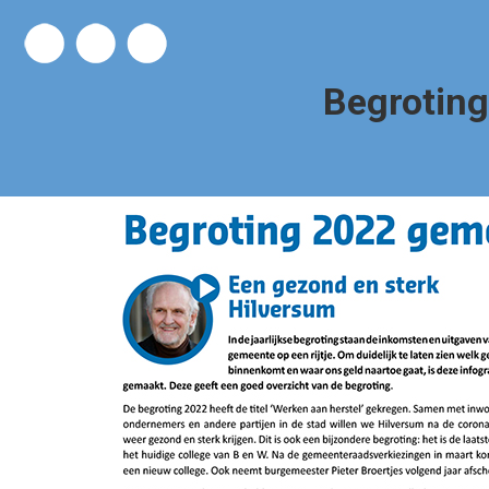
Begroting