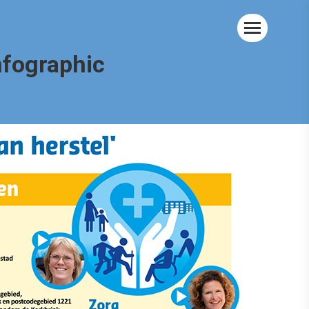
nfographic