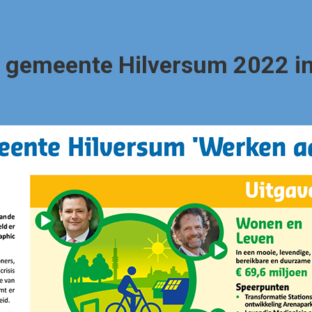
 gemeente Hilversum 2022 i