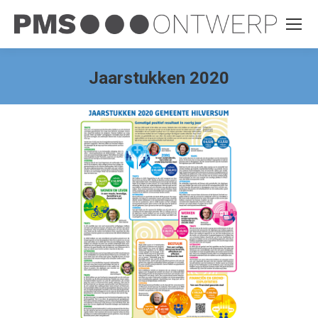
Jaarstukken 2020