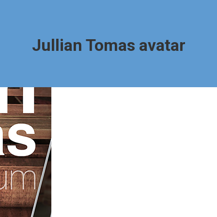
Jullian Tomas avatar