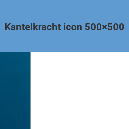
Kantelkracht icon 500×500