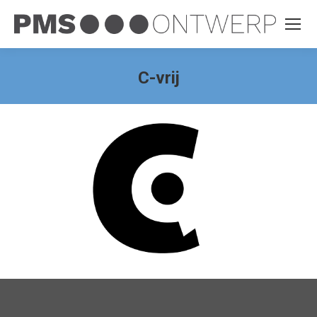
C-vrij