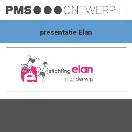
presentatie Elan