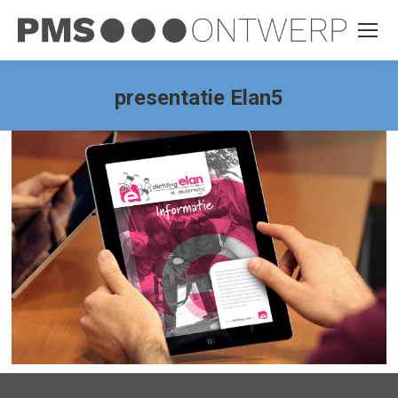
presentatie Elan5