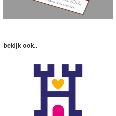
bekijk ook..