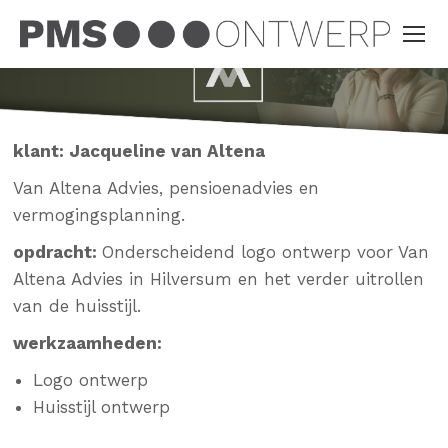
klant:
Jacqueline van Altena
Van Altena Advies, pensioenadvies en
vermogingsplanning.
opdracht:
Onderscheidend logo ontwerp voor Van
Altena Advies in Hilversum en het verder uitrollen
van de huisstijl.
werkzaamheden:
Logo ontwerp
Huisstijl ontwerp