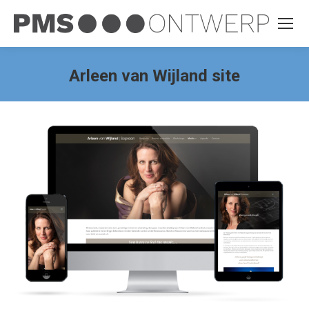
Arleen van Wijland site