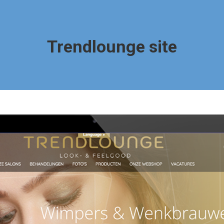
Trendlounge site