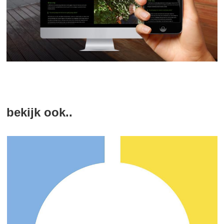
bekijk ook..