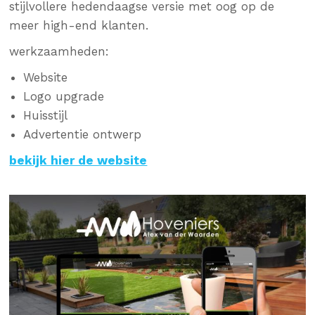
stijlvollere hedendaagse versie met oog op de
meer high-end klanten.
werkzaamheden:
Website
Logo upgrade
Huisstijl
Advertentie ontwerp
bekijk hier de website