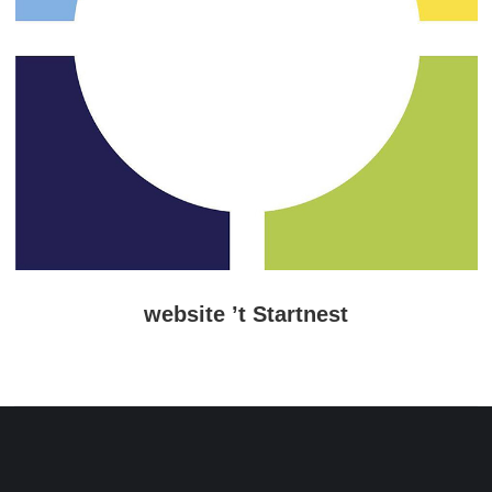
website ’t Startnest