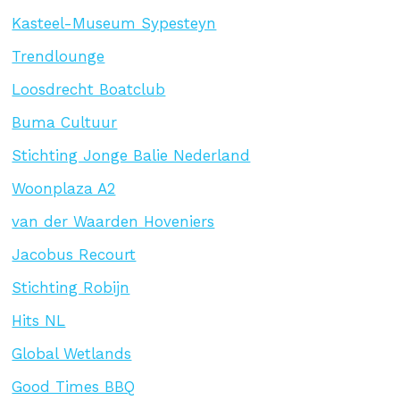
Kasteel-Museum Sypesteyn
Trendlounge
Loosdrecht Boatclub
Buma Cultuur
Stichting Jonge Balie Nederland
Woonplaza A2
van der Waarden Hoveniers
Jacobus Recourt
Stichting Robijn
Hits NL
Global Wetlands
Good Times BBQ