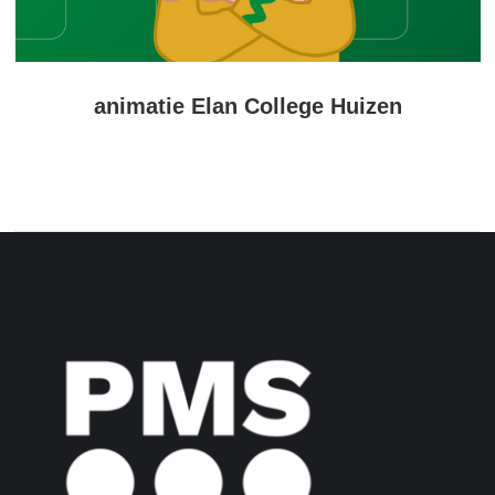
animatie Elan College Huizen