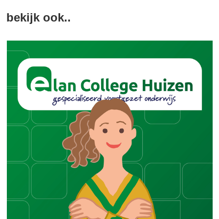
bekijk ook..