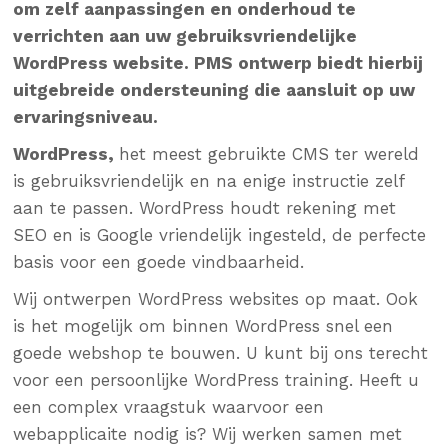
om zelf aanpassingen en onderhoud te
verrichten aan uw gebruiksvriendelijke
WordPress website. PMS ontwerp biedt hierbij
uitgebreide ondersteuning die aansluit op uw
ervaringsniveau.
WordPress,
het meest gebruikte CMS ter wereld
is gebruiksvriendelijk en na enige instructie zelf
aan te passen. WordPress houdt rekening met
SEO en is Google vriendelijk ingesteld, de perfecte
basis voor een goede vindbaarheid.
Wij ontwerpen WordPress websites op maat. Ook
is het mogelijk om binnen WordPress snel een
goede webshop te bouwen. U kunt bij ons terecht
voor een persoonlijke WordPress training. Heeft u
een complex vraagstuk waarvoor een
webapplicaite nodig is? Wij werken samen met