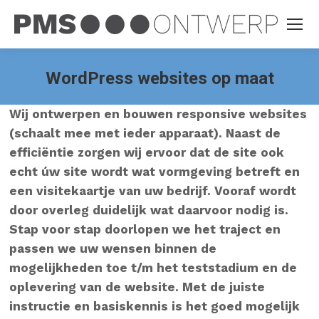
WordPress websites op maat
Wij ontwerpen en bouwen responsive websites
(schaalt mee met ieder apparaat). Naast de
efficiëntie zorgen wij ervoor dat de site ook
echt úw site wordt wat vormgeving betreft en
een visitekaartje van uw bedrijf. Vooraf wordt
door overleg duidelijk wat daarvoor nodig is.
Stap voor stap doorlopen we het traject en
passen we uw wensen binnen de
mogelijkheden toe t/m het teststadium en de
oplevering van de website. Met de juiste
instructie en basiskennis is het goed mogelijk