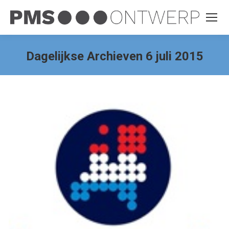
Dagelijkse Archieven
6 juli 2015