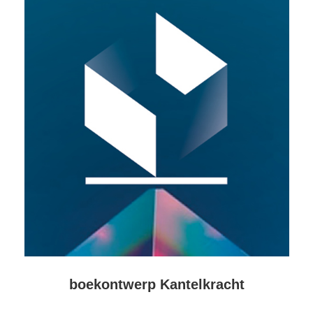
boekontwerp Kantelkracht