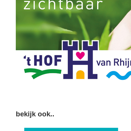
bekijk ook..