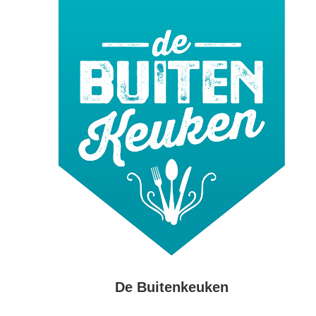
De Buitenkeuken