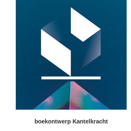
boekontwerp Kantelkracht