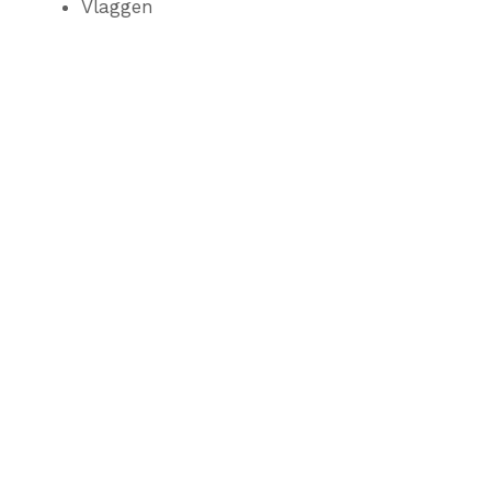
Vlaggen