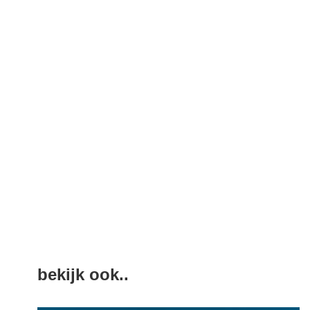
bekijk ook..