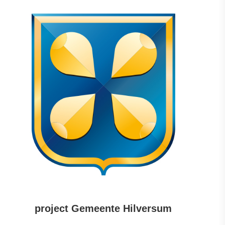
project Gemeente Hilversum