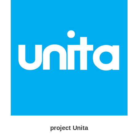
project Unita