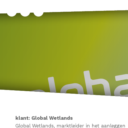
klant: Global Wetlands
Global Wetlands, marktleider in het aanleggen