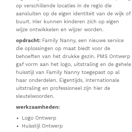
op verschillende locaties in de regio die
aansluiten op de eigen identiteit van de wijk of
buurt. Hier kunnen kinderen zich op eigen
wijze ontwikkelen en wijzer worden.
opdracht:
Family Nanny, een nieuwe service
die oplossingen op maat biedt voor de
behoeften van het drukke gezin. PMS Ontwerp
gaf vorm aan het logo, uitstraling en de gehele
huisstijl van Family Nanny toegepast op al
haar onderdelen. Eigentijds, internationale
uitstraling en professioneel zijn hier de
sleutelwoorden.
werkzaamheden:
Logo Ontwerp
Huisstijl Ontwerp