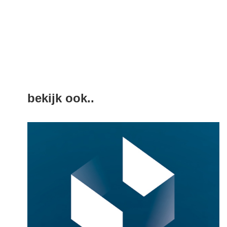
bekijk ook..