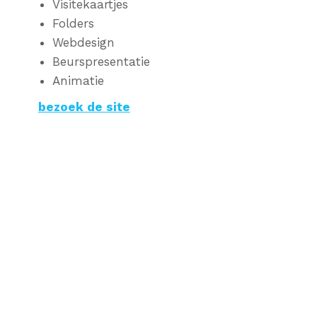
Visitekaartjes
Folders
Webdesign
Beurspresentatie
Animatie
bezoek de site