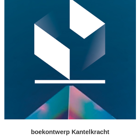
boekontwerp Kantelkracht