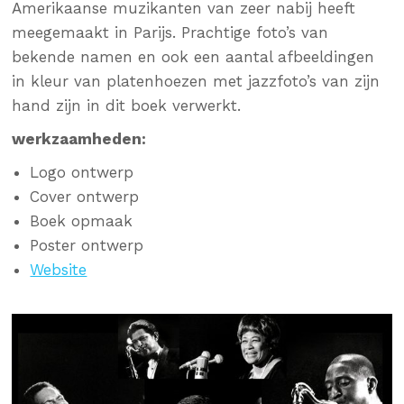
Amerikaanse muzikanten van zeer nabij heeft
meegemaakt in Parijs. Prachtige foto’s van
bekende namen en ook een aantal afbeeldingen
in kleur van platenhoezen met jazzfoto’s van zijn
hand zijn in dit boek verwerkt.
werkzaamheden:
Logo ontwerp
Cover ontwerp
Boek opmaak
Poster ontwerp
Website