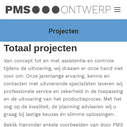
Projecten
Totaal projecten
Van concept tot en met assistentie en controle
tijdens de uitvoering, wij draaien er onze hand niet
voor om. Onze jarenlange ervaring, kennis en
contacten met uitvoerende specialisten leveren wij
professionele service en zekerheid in de toepassing
en de uitvoering van het productieproces. Met het
oog op de kwaliteit, de planning adviseren wij u
graag bij lastige keuzes èn slimme oplossingen.
Bekijk hieronder enkele voorbeelden van door PMS