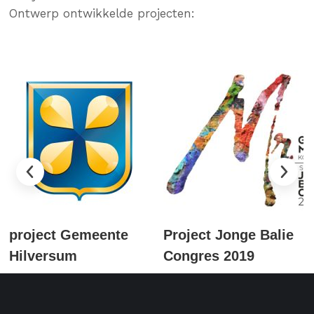
Ontwerp ontwikkelde projecten:
project Gemeente
Project Jonge Balie
Hilversum
Congres 2019