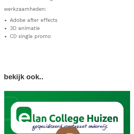
werkzaamheden:
Adobe after effects
3D animatie
CD single promo
bekijk ook..