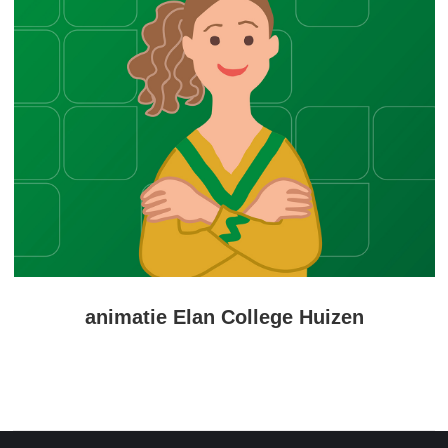
animatie Elan College Huizen