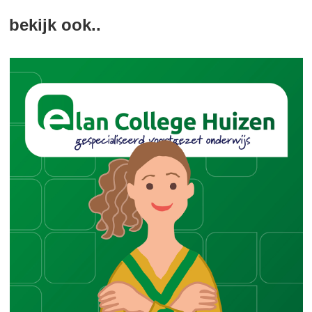
bekijk ook..