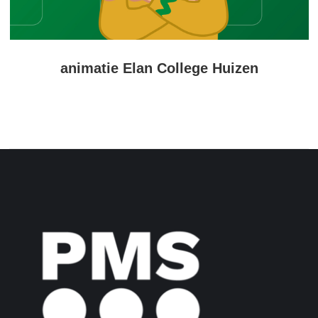
animatie Elan College Huizen