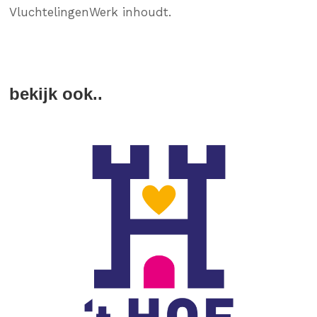
VluchtelingenWerk inhoudt.
bekijk ook..