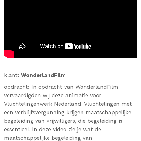
klant:
WonderlandFilm
opdracht: In opdracht van WonderlandFilm
vervaardigden wij deze animatie voor
Vluchtelingenwerk Nederland.
Vluchtelingen met
een verblijfsvergunning krijgen maatschappelijke
begeleiding van vrijwilligers, die begeleiding is
essentieel. In deze video zie je wat de
maatschappelijke begeleiding van