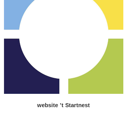
website ’t Startnest