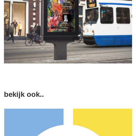
bekijk ook..