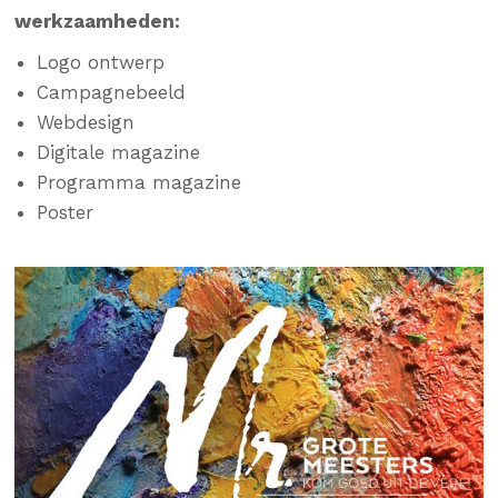
werkzaamheden:
Logo ontwerp
Campagnebeeld
Webdesign
Digitale magazine
Programma magazine
Poster