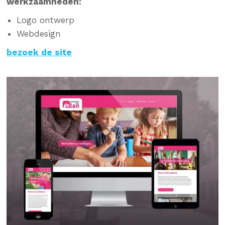
werkzaamheden:
Logo ontwerp
Webdesign
bezoek de site