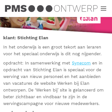
klant: Stichting Elan
In het onderwijs is een groot tekort aan leraren
voor het speciaal onderwijs is dit nog nijpender.
opdracht:
In samenwerking met
Synecom
en in
opdracht van Stichting Elan is speciaal voor de
werving van nieuw personeel en het aanbieden
van vacatures de website Werken bij Elan
ontworpen. De ‘Werken bij’ site is gelanceerd om
beter zichtbaar en vindbaar te zijn in de
wervingscampagne voor nieuwe medewerkers.