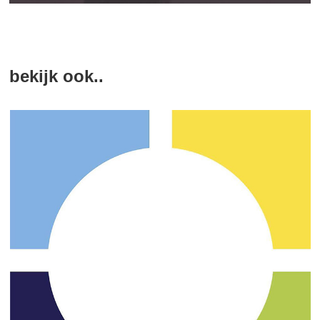
bekijk ook..