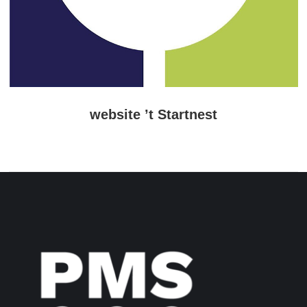
website ’t Startnest