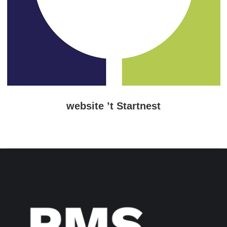
website ’t Startnest