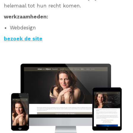
helemaal tot hun recht komen.
werkzaamheden:
Webdesign
bezoek de site