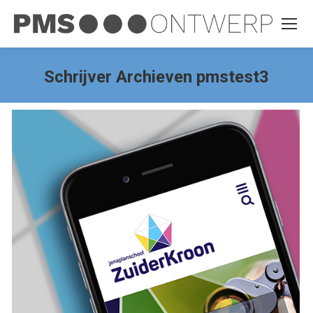
Schrijver Archieven
pmstest3