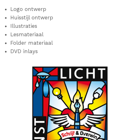
Logo ontwerp
Huisstijl ontwerp
Illustraties
Lesmateriaal
Folder materiaal
DVD inlays