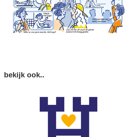
bekijk ook..