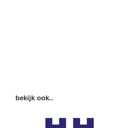
bekijk ook..