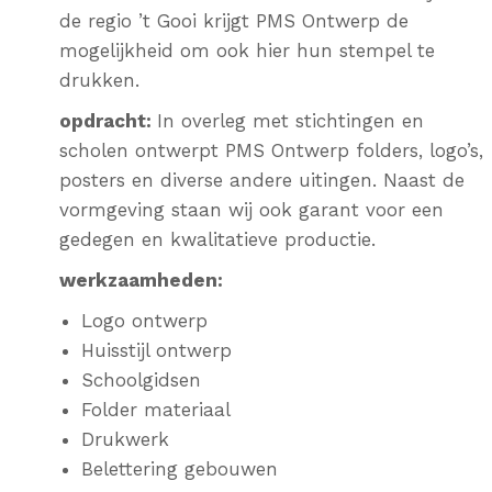
de regio ’t Gooi krijgt PMS Ontwerp de
mogelijkheid om ook hier hun stempel te
drukken.
opdracht:
In overleg met stichtingen en
scholen ontwerpt PMS Ontwerp
folders, logo’s,
posters en diverse andere uitingen. Naast de
vormgeving staan wij ook garant voor een
gedegen en kwalitatieve productie.
werkzaamheden:
Logo ontwerp
Huisstijl ontwerp
Schoolgidsen
Folder materiaal
Drukwerk
Belettering gebouwen