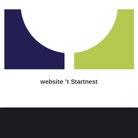
website ’t Startnest