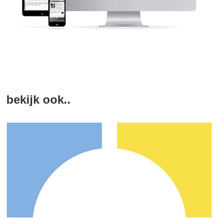
bekijk ook..