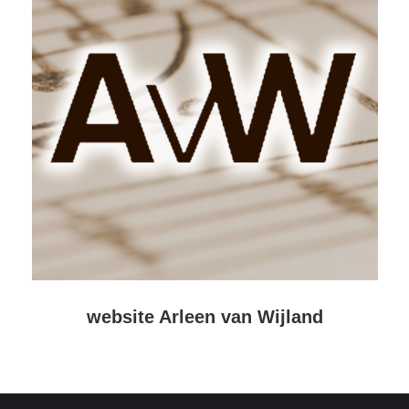
website Arleen van Wijland