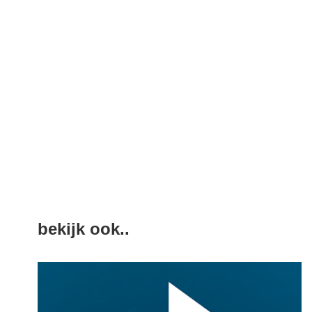
bekijk ook..