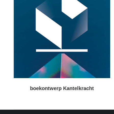
boekontwerp Kantelkracht