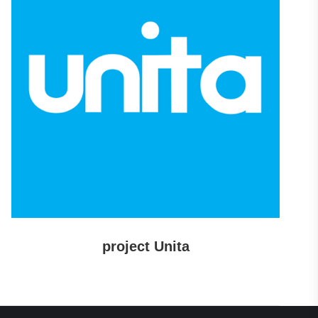
project Unita