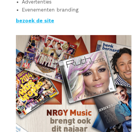
Advertenties
Evenementen branding
bezoek de site