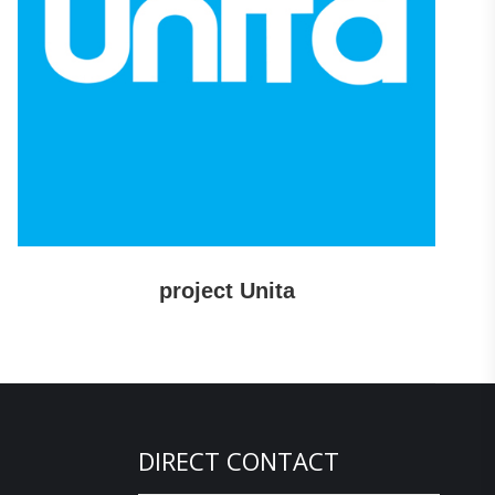
project Unita
DIRECT CONTACT