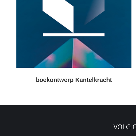
boekontwerp Kantelkracht
VOLG 