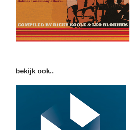
bekijk ook..